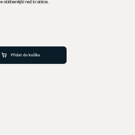
je oblíbenější než krabice.
Přidat do košíku